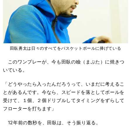
田臥勇太は日々のすべてをバスケットボールに捧げている
このワンプレーが、今も田臥の瞼（まぶた）に焼きつ
いている。
「どうやったら入ったんだろうって、いまだに考えるこ
とがあるんです。今なら、スピードを落としてボールを
受けて、１個、２個ドリブルしてタイミングをずらして
フローターを打ちます」
12年前の数秒を、田臥は、そう振り返る。