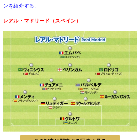
ンを紹介する。
レアル・マドリード（スペイン）