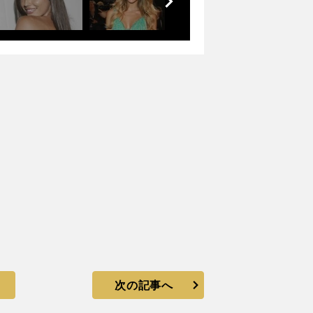
へ
次の記事へ