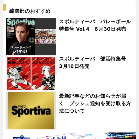
編集部のおすすめ
スポルティーバ バレーボール
特集号 Vol.4 6月30日発売
スポルティーバ 部活特集号
3月16日発売
最新記事などのお知らせが届
く プッシュ通知を受け取る方
法について