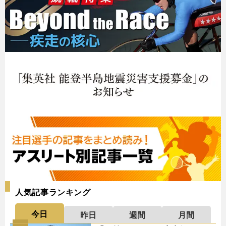
人気記事ランキング
今日
昨日
週間
月間