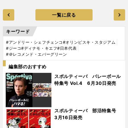
一覧に戻る
キーワード
#アンドリー・シェフチェンコ
#オリンピスキ・スタジアム
#ジーコ
#ディナモ・キエフ
#日本代表
#＠レコメンド・エバーグリーン
編集部のおすすめ
スポルティーバ バレーボール
特集号 Vol.4 6月30日発売
スポルティーバ 部活特集号
3月16日発売