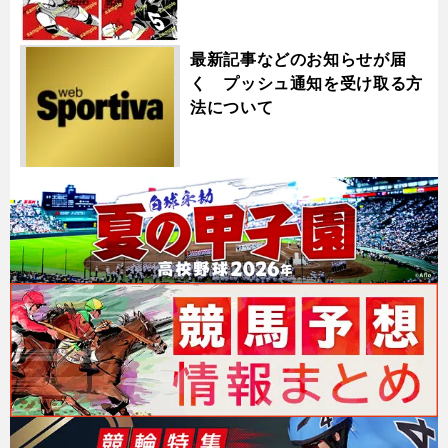
最新記事などのお知らせが届
く プッシュ通知を受け取る方
法について