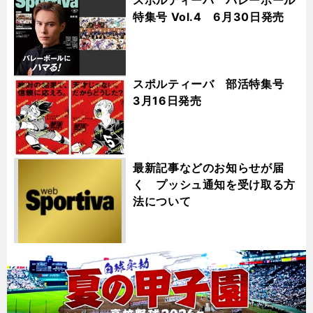
特集号 Vol.4 6月30日発売
スポルティーバ 部活特集号
3月16日発売
最新記事などのお知らせが届
く プッシュ通知を受け取る方
法について