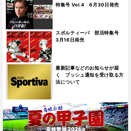
特集号 Vol.4 6月30日発売
スポルティーバ 部活特集号
3月16日発売
最新記事などのお知らせが届
く プッシュ通知を受け取る方
法について