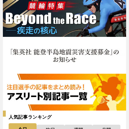
人気記事ランキング