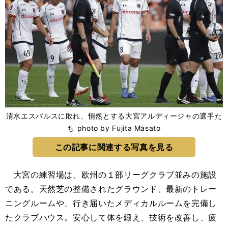
清水エスパルスに敗れ、悄然とする大宮アルディージャの選手た
ち photo by Fujita Masato
この記事に関連する写真を見る
大宮の練習場は、欧州の１部リーグクラブ並みの施設
である。天然芝の整備されたグラウンド、最新のトレー
ニングルームや、行き届いたメディカルルームを完備し
たクラブハウス。安心して体を鍛え、技術を改善し、疲