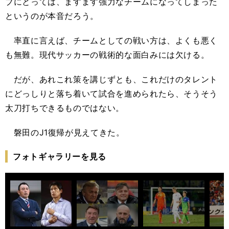
ブにとっては、ますます強力なチームになってしまった
というのが本音だろう。
率直に言えば、チームとしての戦い方は、よくも悪く
も無難。現代サッカーの戦術的な面白みには欠ける。
だが、あれこれ策を講じずとも、これだけのタレント
にどっしりと落ち着いて試合を進められたら、そうそう
太刀打ちできるものではない。
磐田のJ1復帰が見えてきた。
フォトギャラリーを見る