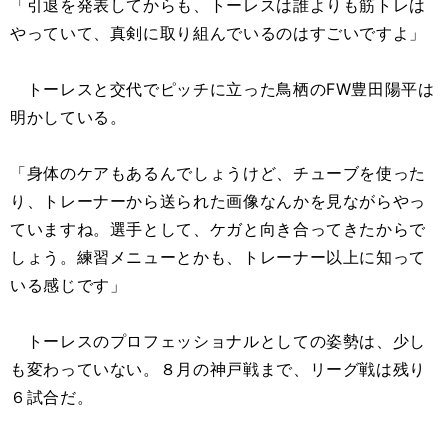
「引退を発表してからも、トーレスは誰よりも筋トレは
やっていて、真剣に取り組んでいるのはすごいですよ」
トーレスと交代でピッチに立った鳥栖のFW豊田陽平は
明かしている。
「身体のケアもあるんでしょうけど、チューブを使った
り、トレーナーから送られた画像なんかを見ながらやっ
ていますね。選手として、ケガと向き合ってきたからで
しょう。練習メニューとかも、トレーナー以上に知って
いる感じです」
トーレスのプロフェッショナルとしての姿勢は、少し
も変わっていない。８月の神戸戦まで、リーグ戦は残り
６試合だ。