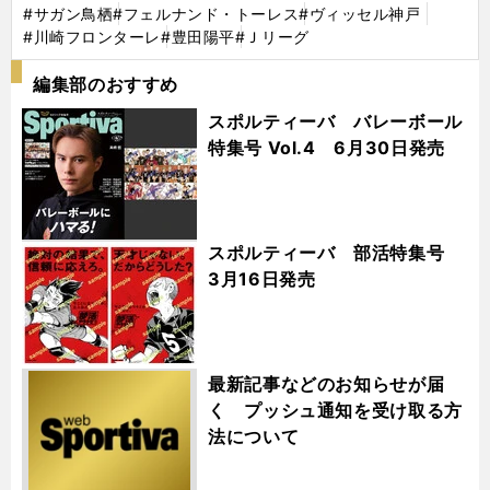
#サガン鳥栖
#フェルナンド・トーレス
#ヴィッセル神戸
#川崎フロンターレ
#豊田陽平
#Ｊリーグ
編集部のおすすめ
スポルティーバ バレーボール
特集号 Vol.4 6月30日発売
スポルティーバ 部活特集号
3月16日発売
最新記事などのお知らせが届
く プッシュ通知を受け取る方
法について