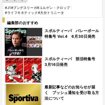
#J1
#ブンデスリーガ
#ユルゲン・クロップ
#ライフキネティック
#大分トリニータ
編集部のおすすめ
スポルティーバ バレーボール
特集号 Vol.4 6月30日発売
スポルティーバ 部活特集号
3月16日発売
最新記事などのお知らせが届
く プッシュ通知を受け取る方
法について