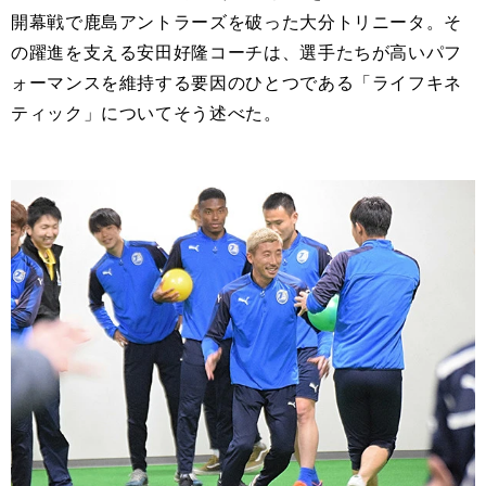
開幕戦で鹿島アントラーズを破った大分トリニータ。そ
の躍進を支える安田好隆コーチは、選手たちが高いパフ
ォーマンスを維持する要因のひとつである「ライフキネ
ティック」についてそう述べた。