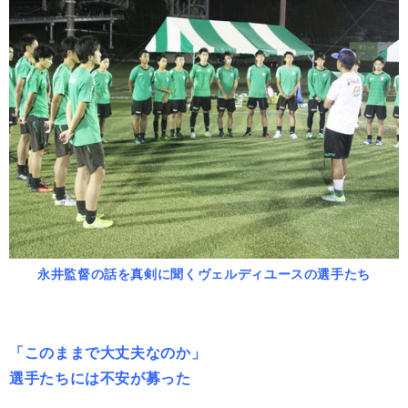
永井監督の話を真剣に聞くヴェルディユースの選手たち
「このままで大丈夫なのか」
選手たちには不安が募った