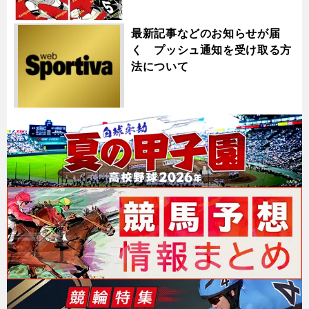
最新記事などのお知らせが届
く プッシュ通知を受け取る方
法について