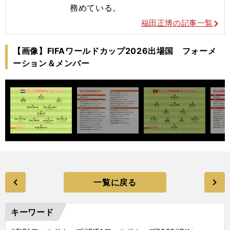
務めている。
福田正博の記事一覧
【画像】FIFAワールドカップ2026出場国 フォーメ
ーション＆メンバー
一覧に戻る
キーワード