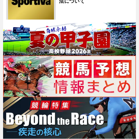
法について