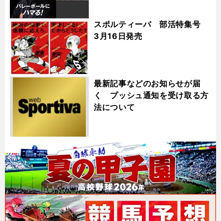
スポルティーバ 部活特集号
3月16日発売
最新記事などのお知らせが届
く プッシュ通知を受け取る方
法について