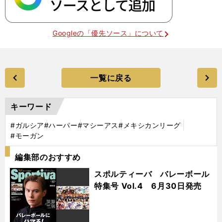
Googleの「優先ソース」について
一覧に戻る
キーワード
#ガルシア
#ハーパー
#マシーアス
#メキシカンリーグ
#モーガン
編集部のおすすめ
スポルティーバ バレーボール
特集号 Vol.4 6月30日発売