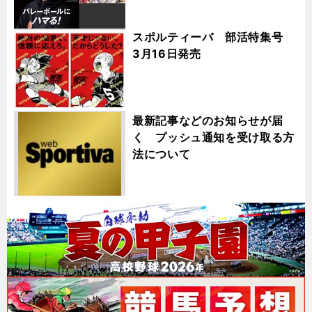
スポルティーバ 部活特集号
3月16日発売
最新記事などのお知らせが届
く プッシュ通知を受け取る方
法について