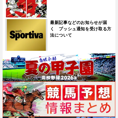
最新記事などのお知らせが届
く プッシュ通知を受け取る方
法について