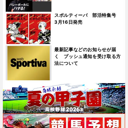
スポルティーバ 部活特集号
3月16日発売
最新記事などのお知らせが届
く プッシュ通知を受け取る方
法について