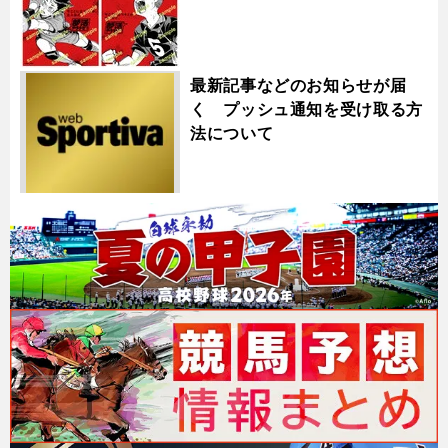
最新記事などのお知らせが届
く プッシュ通知を受け取る方
法について