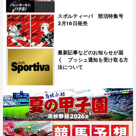
スポルティーバ 部活特集号
3月16日発売
最新記事などのお知らせが届
く プッシュ通知を受け取る方
法について