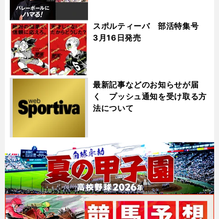
スポルティーバ 部活特集号
3月16日発売
最新記事などのお知らせが届
く プッシュ通知を受け取る方
法について