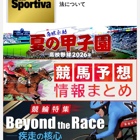
法について