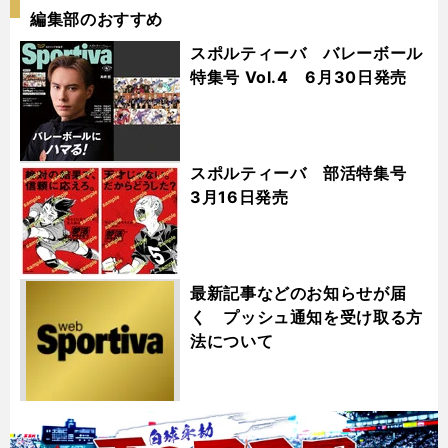
編集部のおすすめ
スポルティーバ バレーボール
特集号 Vol.4 6月30日発売
スポルティーバ 部活特集号
3月16日発売
最新記事などのお知らせが届
く プッシュ通知を受け取る方
法について