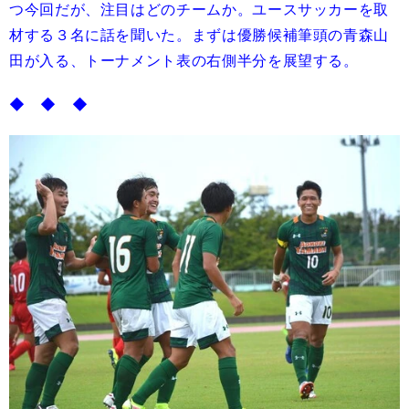
つ今回だが、注目はどのチームか。ユースサッカーを取
材する３名に話を聞いた。まずは優勝候補筆頭の青森山
田が入る、トーナメント表の右側半分を展望する。
◆ ◆ ◆