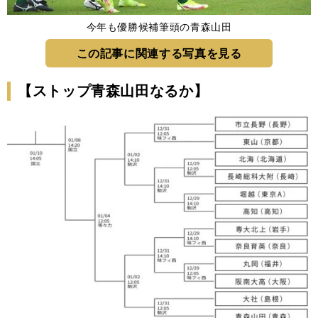
今年も優勝候補筆頭の青森山田
この記事に関連する写真を見る
【ストップ青森山田なるか】