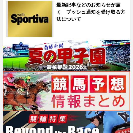
最新記事などのお知らせが届
く プッシュ通知を受け取る方
法について