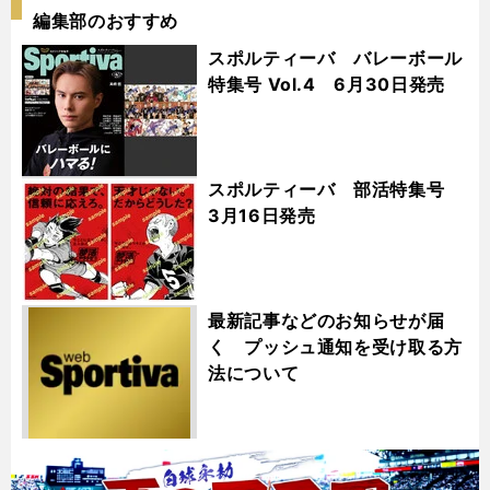
編集部のおすすめ
スポルティーバ バレーボール
特集号 Vol.4 6月30日発売
スポルティーバ 部活特集号
3月16日発売
最新記事などのお知らせが届
く プッシュ通知を受け取る方
法について