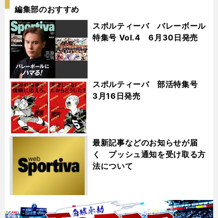
編集部のおすすめ
スポルティーバ バレーボール
特集号 Vol.4 6月30日発売
スポルティーバ 部活特集号
3月16日発売
最新記事などのお知らせが届
く プッシュ通知を受け取る方
法について