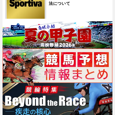
法について