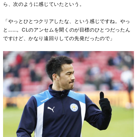
ら、次のように感じていたという。
「やっとひとつクリアしたな、という感じですね。やっ
と......。CLのアンセムを聞くのが目標のひとつだったん
ですけど、かなり遠回りしての先発だったので」