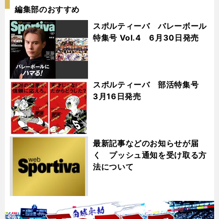
編集部のおすすめ
スポルティーバ バレーボール
特集号 Vol.4 6月30日発売
スポルティーバ 部活特集号
3月16日発売
最新記事などのお知らせが届
く プッシュ通知を受け取る方
法について