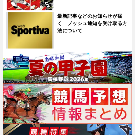
最新記事などのお知らせが届
く プッシュ通知を受け取る方
法について