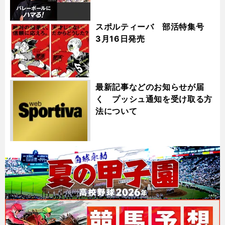
スポルティーバ 部活特集号
3月16日発売
最新記事などのお知らせが届
く プッシュ通知を受け取る方
法について