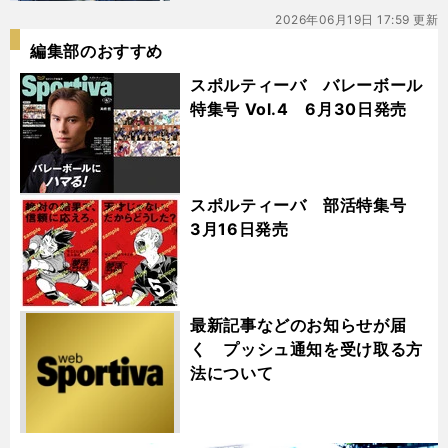
2026年06月19日 17:59 更新
編集部のおすすめ
スポルティーバ バレーボール
特集号 Vol.4 6月30日発売
スポルティーバ 部活特集号
3月16日発売
最新記事などのお知らせが届
く プッシュ通知を受け取る方
法について