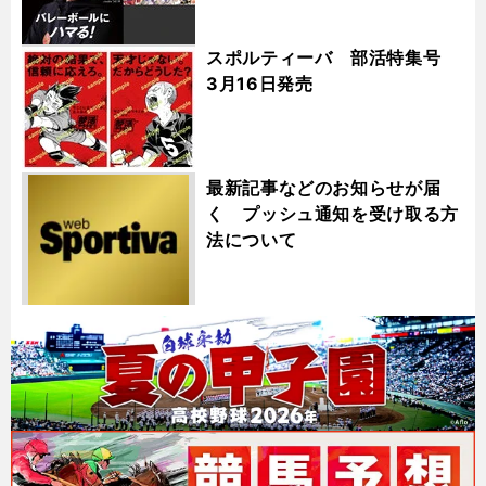
スポルティーバ 部活特集号
3月16日発売
最新記事などのお知らせが届
く プッシュ通知を受け取る方
法について