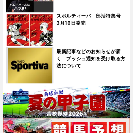
スポルティーバ 部活特集号
3月16日発売
最新記事などのお知らせが届
く プッシュ通知を受け取る方
法について