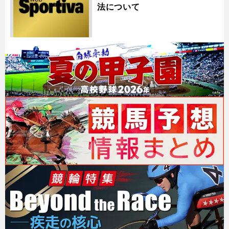
法について