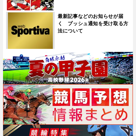
最新記事などのお知らせが届
く プッシュ通知を受け取る方
法について