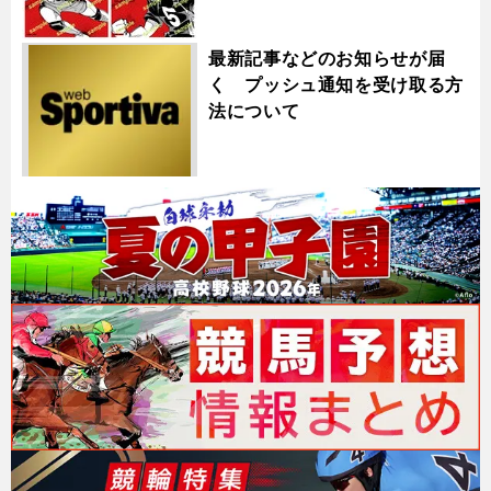
最新記事などのお知らせが届
く プッシュ通知を受け取る方
法について