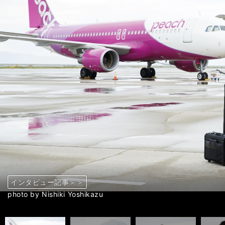
インタビュー記事＞＞
インタビュー記事＞＞
インタビュー記事＞＞
インタビュー記事＞＞
インタビュー記事＞＞
インタビュー記事＞＞
インタビュー記事＞＞
インタビュー記事＞＞
インタビュー記事＞＞
インタビュー記事＞＞
前へ
photo by Nishiki Yoshikazu
photo by Nishiki Yoshikazu
photo by Nishiki Yoshikazu
photo by Nishiki Yoshikazu
photo by Nishiki Yoshikazu
photo by Nishiki Yoshikazu
photo by Nishiki Yoshikazu
photo by Nishiki Yoshikazu
photo by Nishiki Yoshikazu
photo by Nishiki Yoshikazu