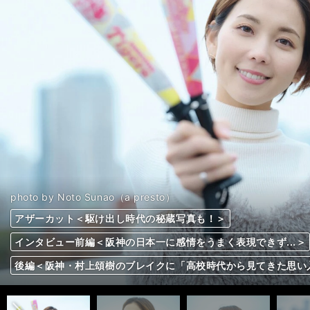
photo by Noto Sunao（a presto）
photo by Noto Sunao（a presto）
photo by Noto Sunao（a presto）
photo by Noto Sunao（a presto）
photo by Noto Sunao（a presto）
photo by Noto Sunao（a presto）
photo by Noto Sunao（a presto）
photo by Noto Sunao（a presto）
photo by Noto Sunao（a presto）
photo by Noto Sunao（a presto）
アザーカット＜駆け出し時代の秘蔵写真も！＞
アザーカット＜駆け出し時代の秘蔵写真も！＞
アザーカット＜駆け出し時代の秘蔵写真も！＞
アザーカット＜駆け出し時代の秘蔵写真も！＞
アザーカット＜駆け出し時代の秘蔵写真も！＞
アザーカット＜駆け出し時代の秘蔵写真も！＞
アザーカット＜駆け出し時代の秘蔵写真も！＞
アザーカット＜駆け出し時代の秘蔵写真も！＞
アザーカット＜駆け出し時代の秘蔵写真も！＞
アザーカット＜駆け出し時代の秘蔵写真も！＞
インタビュー前編＜阪神の日本一に感情をうまく表現できず...＞
インタビュー前編＜阪神の日本一に感情をうまく表現できず...＞
インタビュー前編＜阪神の日本一に感情をうまく表現できず...＞
インタビュー前編＜阪神の日本一に感情をうまく表現できず...＞
インタビュー前編＜阪神の日本一に感情をうまく表現できず...＞
インタビュー前編＜阪神の日本一に感情をうまく表現できず...＞
インタビュー前編＜阪神の日本一に感情をうまく表現できず...＞
インタビュー前編＜阪神の日本一に感情をうまく表現できず...＞
インタビュー前編＜阪神の日本一に感情をうまく表現できず...＞
インタビュー前編＜阪神の日本一に感情をうまく表現できず...＞
前へ
後編＜阪神・村上頌樹のブレイクに「高校時代から見てきた思い
後編＜阪神・村上頌樹のブレイクに「高校時代から見てきた思い
後編＜阪神・村上頌樹のブレイクに「高校時代から見てきた思い
後編＜阪神・村上頌樹のブレイクに「高校時代から見てきた思い
後編＜阪神・村上頌樹のブレイクに「高校時代から見てきた思い
後編＜阪神・村上頌樹のブレイクに「高校時代から見てきた思い
後編＜阪神・村上頌樹のブレイクに「高校時代から見てきた思い
後編＜阪神・村上頌樹のブレイクに「高校時代から見てきた思い
後編＜阪神・村上頌樹のブレイクに「高校時代から見てきた思い
後編＜阪神・村上頌樹のブレイクに「高校時代から見てきた思い