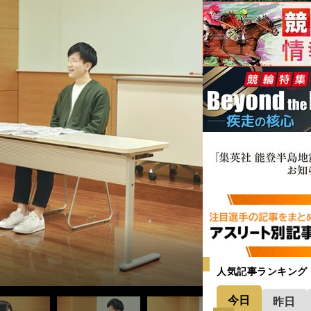
人気記事ランキング
今日
昨日