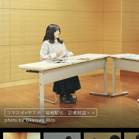
インタビュー記事「新聞製作の裏側」＞＞
インタビュー記事「大学駅伝２年連続三冠 展望」＞＞
インタビュー記事「新聞製作の裏側」＞＞
インタビュー記事「大学駅伝２年連続三冠 展望」＞＞
インタビュー記事「新聞製作の裏側」＞＞
インタビュー記事「大学駅伝２年連続三冠 展望」＞＞
インタビュー記事「新聞製作の裏側」＞＞
インタビュー記事「大学駅伝２年連続三冠 展望」＞＞
インタビュー記事「新聞制作の裏側」＞＞
インタビュー記事「大学駅伝２年連続三冠 展望」＞＞
インタビュー記事「新聞制作の裏側」＞＞
インタビュー記事「大学駅伝２年連続三冠 展望」＞＞
インタビュー記事「新聞製作の裏側」＞＞
インタビュー記事「大学駅伝２年連続三冠 展望」＞＞
インタビュー記事「新聞製作の裏側」＞＞
インタビュー記事「大学駅伝２年連続三冠 展望」＞＞
インタビュー記事「新聞制作の裏側」＞＞
コマスポ×中スポ「箱根駅伝」記者対談＞＞
コマスポ×中スポ「箱根駅伝」記者対談＞＞
コマスポ×中スポ「箱根駅伝」記者対談＞＞
コマスポ×中スポ「箱根駅伝」記者対談＞＞
コマスポ×中スポ「箱根駅伝」記者対談＞＞
コマスポ×中スポ「箱根駅伝」記者対談＞＞
コマスポ×中スポ「箱根駅伝」記者対談＞＞
コマスポ×中スポ「箱根駅伝」記者対談＞＞
コマスポ×中スポ「箱根駅伝」記者対談＞＞
前へ
photo by Kitagawa Naoki
photo by Kitagawa Naoki
photo by Kitagawa Naoki
photo by Kitagawa Naoki
photo by Kitagawa Naoki
photo by Kitagawa Naoki
photo by Kitagawa Naoki
photo by Wada Satoshi
photo by Kitagawa Naoki
photo by Kitagawa Naoki
photo by Kitagawa Naoki
photo by Kitagawa Naoki
photo by Kitagawa Naoki
photo by Kitagawa Naoki
photo by Kitagawa Naoki
photo by Kitagawa Naoki
photo by Kitagawa Naoki
photo by Okaniwa Rico
photo by Okaniwa Rico
photo by Okaniwa Rico
photo by Okaniwa Rico
photo by Okaniwa Rico
photo by Okaniwa Rico
photo by Okaniwa Rico
photo by Okaniwa Rico
photo by Okaniwa Rico