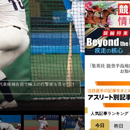
成国際大の冨士隼斗
代表候補合宿で極上の打撃術を見せつけ
タテスラの使い手など大学日本代表候補合
会で輝いた筆頭は「やはり大阪桐蔭の前
会で輝いた筆頭は「やはり大阪桐蔭の前
会で輝いた筆頭は「やはり大阪桐蔭の前
会で輝いた筆頭は「やはり大阪桐蔭の前
会で輝いた筆頭は「やはり大阪桐蔭の前
会で輝いた筆頭は「やはり大阪桐蔭の前
会で輝いた筆頭は「やはり大阪桐蔭の前
将来性を感じた逸材高校生野手11人＞＞
将来性を感じた逸材高校生野手11人＞＞
将来性を感じた逸材高校生野手11人＞＞
将来性を感じた逸材高校生野手11人＞＞
将来性を感じた逸材高校生野手11人＞＞
将来性を感じた逸材高校生野手11人＞＞
将来性を感じた逸材高校生野手11人＞＞
将来性を感じた逸材高校生野手11人＞＞
将来性を感じた逸材高校生野手11人＞＞
将来性を感じた逸材高校生野手11人＞＞
将来性を感じた逸材高校生野手11人＞＞
将来性を感じた逸材高校生野手11人＞＞
が「楽しかった」と振り返る、明治神宮
が「楽しかった」と振り返る、明治神宮
が「楽しかった」と振り返る、明治神宮
一希が亡き母に誓う「全国大会での活躍
人気記事ランキング
今日
昨日