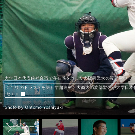
大学日本代表候補合宿で存在感を放った大阪商業大の渡部聖弥
大学日本代表候補合宿で参加投手最速の155キロをマークした平
帝京の前田三夫・名誉監督
前田悠伍（大阪桐蔭・２年）
高尾 響（広陵・１年）
仁田陽翔（仙台育英・２年）
下村健太郎（英明・２年）
新岡歩輝（クラーク記念国際・２年）
友廣 陸（北陸・２年）
帝京の前田三夫・名誉監督
小川大地（遊撃手／大阪桐蔭・２年）
山田脩也（遊撃手／仙台育英・２年）
鈴木 昊（遊撃手／英明・１年）
門間 丈（遊撃手／東海大菅生・２年）
湯浅桜翼（二塁手／仙台育英・１年）
真鍋 慧（一塁手／広陵・２年）
南川幸輝（捕手／大阪桐蔭・２年）
只石貫太（捕手／広陵・１年）
徳丸快晴（右翼手／大阪桐蔭・１年）
田上夏衣（中堅手／広陵・２年）
知花慎之助（中堅手／沖縄尚学・２年）
40年以上前、若かりし日の帝京野球部の前田三夫・現名誉監督
現在は帝京名誉監督を務めている
神宮球場で行なわれた都大会でゲキを飛ばす前田監督
最速151キロを誇る星槎道都大の左腕・滝田一希
２年後のドラフトを賑わす超逸材。大商大の渡部聖弥が大学日本
プロスカウトが絶賛する大学球界の好投手5人。155キロ右腕、
帝京名誉監督・前田三夫が唸る逸材高校生投手６人。明治神宮大
帝京名誉監督・前田三夫が唸る逸材高校生投手６人。明治神宮大
帝京名誉監督・前田三夫が唸る逸材高校生投手６人。明治神宮大
帝京名誉監督・前田三夫が唸る逸材高校生投手６人。明治神宮大
帝京名誉監督・前田三夫が唸る逸材高校生投手６人。明治神宮大
帝京名誉監督・前田三夫が唸る逸材高校生投手６人。明治神宮大
帝京名誉監督・前田三夫が唸る逸材高校生投手６人。明治神宮大
「遊撃手に逸材が多かった」。名将・前田三夫が明治神宮大会で
「遊撃手に逸材が多かった」。名将・前田三夫が明治神宮大会で
「遊撃手に逸材が多かった」。名将・前田三夫が明治神宮大会で
「遊撃手に逸材が多かった」。名将・前田三夫が明治神宮大会で
「遊撃手に逸材が多かった」。名将・前田三夫が明治神宮大会で
「遊撃手に逸材が多かった」。名将・前田三夫が明治神宮大会で
「遊撃手に逸材が多かった」。名将・前田三夫が明治神宮大会で
「遊撃手に逸材が多かった」。名将・前田三夫が明治神宮大会で
「遊撃手に逸材が多かった」。名将・前田三夫が明治神宮大会で
「遊撃手に逸材が多かった」。名将・前田三夫が明治神宮大会で
「遊撃手に逸材が多かった」。名将・前田三夫が明治神宮大会で
「遊撃手に逸材が多かった」。名将・前田三夫が明治神宮大会で
「松井秀喜は非の打ち所がなかった」。帝京名誉監督・前田三夫
「松井秀喜は非の打ち所がなかった」。帝京名誉監督・前田三夫
「松井秀喜は非の打ち所がなかった」。帝京名誉監督・前田三夫
北海道の無名左腕が一躍ドラフト上位候補に。星槎道都大・滝田
た＞＞
宿で魅せた＞＞
田悠伍だ」＞＞
田悠伍だ」＞＞
田悠伍だ」＞＞
田悠伍だ」＞＞
田悠伍だ」＞＞
田悠伍だ」＞＞
田悠伍だ」＞＞
大会の思い出＞＞
大会の思い出＞＞
大会の思い出＞＞
とプロ入り」＞＞
前へ
photo by Ohtomo Yoshiyuki
photo by Ohtomo Yoshiyuki
photo by Murakami Shogo
photo by Ohtomo Yoshiyuki
photo by Ohtomo Yoshiyuki
photo by Ohtomo Yoshiyuki
photo by Ohtomo Yoshiyuki
photo by Ohtomo Yoshiyuki
photo by Ohtomo Yoshiyuki
photo by Murakami Shogo
photo by Ohtomo Yoshiyuki
photo by Ohtomo Yoshiyuki
photo by Ohtomo Yoshiyuki
photo by Ohtomo Yoshiyuki
photo by Ohtomo Yoshiyuki
photo by Ohtomo Yoshiyuki
photo by Ohtomo Yoshiyuki
photo by Ohtomo Yoshiyuki
photo by Ohtomo Yoshiyuki
photo by Ohtomo Yoshiyuki
photo by Ohtomo Yoshiyuki
写真提供／前田三夫
photo by Murakami Shogo
写真提供／前田三夫
photo by Takagi Yu