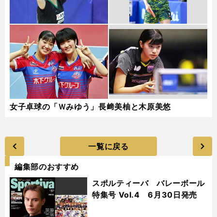
女子卓球の「Ｗみゆう」長﨑美柚と木原美悠
一覧に戻る
編集部のおすすめ
スポルティーバ バレーボール
特集号 Vol.4 6月30日発売