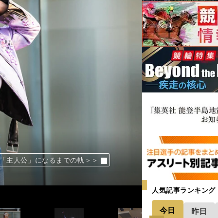
 「主人公」になるまでの軌＞＞
 「主人公」になるまでの軌＞＞
 「主人公」になるまでの軌＞＞
 「主人公」になるまでの軌＞＞
 「主人公」になるまでの軌＞＞
 「主人公」になるまでの軌＞＞
 「主人公」になるまでの軌＞＞
 「主人公」になるまでの軌＞＞
 「主人公」になるまでの軌＞＞
 「主人公」になるまでの軌＞＞
人気記事ランキング
今日
昨日