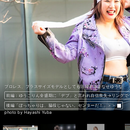
プロレス、プラスサイズモデルとしても活躍するまなせゆうな
プロレス、プラスサイズモデルとしても活躍するまなせゆうな
プロレス、プラスサイズモデルとしても活躍するまなせゆうな
プロレス、プラスサイズモデルとしても活躍するまなせゆうな
プロレス、プラスサイズモデルとしても活躍するまなせゆうな
プロレス、プラスサイズモデルとしても活躍するまなせゆうな
プロレス、プラスサイズモデルとしても活躍するまなせゆうな
プロレス、プラスサイズモデルとしても活躍するまなせゆうな
プロレス、プラスサイズモデルとしても活躍するまなせゆうな
プロレス、プラスサイズモデルとしても活躍するまなせゆうな
前編：ゆうこりん全盛期に「デブ」と言われ自信喪失→リングで
前編：ゆうこりん全盛期に「デブ」と言われ自信喪失→リングで
前編：ゆうこりん全盛期に「デブ」と言われ自信喪失→リングで
前編：ゆうこりん全盛期に「デブ」と言われ自信喪失→リングで
前編：ゆうこりん全盛期に「デブ」と言われ自信喪失→リングで
前編：ゆうこりん全盛期に「デブ」と言われ自信喪失→リングで
前編：ゆうこりん全盛期に「デブ」と言われ自信喪失→リングで
前編：ゆうこりん全盛期に「デブ」と言われ自信喪失→リングで
前編：ゆうこりん全盛期に「デブ」と言われ自信喪失→リングで
前編：ゆうこりん全盛期に「デブ」と言われ自信喪失→リングで
後編「ぽっちゃりは、脇役じゃない。センターだ！」＞＞
後編「ぽっちゃりは、脇役じゃない。センターだ！」＞＞
後編「ぽっちゃりは、脇役じゃない。センターだ！」＞＞
後編「ぽっちゃりは、脇役じゃない。センターだ！」＞＞
後編「ぽっちゃりは、脇役じゃない。センターだ！」＞＞
後編「ぽっちゃりは、脇役じゃない。センターだ！」＞＞
後編「ぽっちゃりは、脇役じゃない。センターだ！」＞＞
後編「ぽっちゃりは、脇役じゃない。センターだ！」＞＞
後編「ぽっちゃりは、脇役じゃない。センターだ！」＞＞
後編「ぽっちゃりは、脇役じゃない。センターだ！」＞＞
前へ
photo by ガンバレ☆プロレス
photo by Hayashi Yuba
photo by Hayashi Yuba
photo by ガンバレ☆プロレス
photo by ガンバレ☆プロレス
photo by ガンバレ☆プロレス
photo by ガンバレ☆プロレス
photo by Hayashi Yuba
photo by Hayashi Yuba
photo by Hayashi Yuba