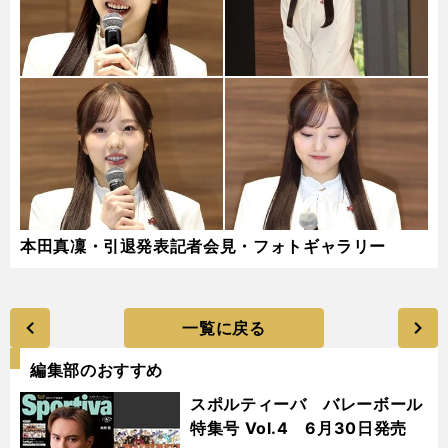
本田真凜・引退発表記者会見・フォトギャラリー
一覧に戻る
編集部のおすすめ
スポルティーバ バレーボール
特集号 Vol.4 6月30日発売