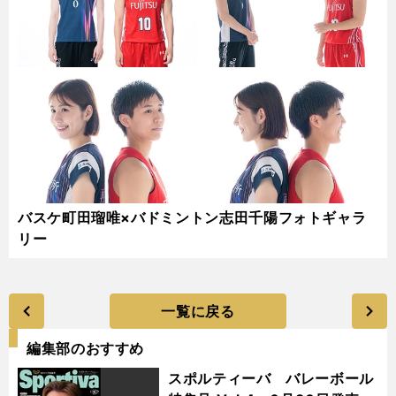
バスケ町田瑠唯×バドミントン志田千陽フォトギャラ
リー
一覧に戻る
編集部のおすすめ
スポルティーバ バレーボール