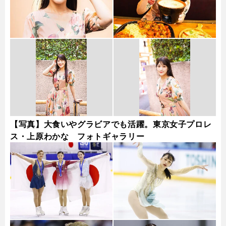
【写真】大食いやグラビアでも活躍。東京女子プロレ
ス・上原わかな フォトギャラリー