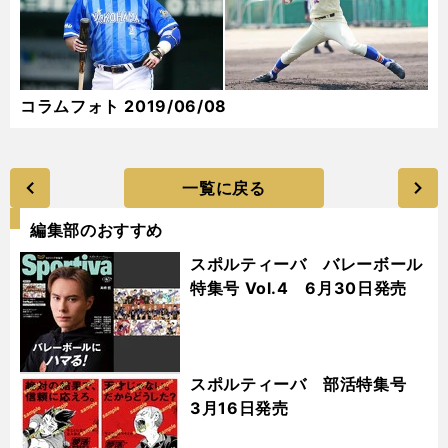
コラムフォト 2019/06/08
一覧に戻る
編集部のおすすめ
スポルティーバ バレーボール
特集号 Vol.4 6月30日発売
スポルティーバ 部活特集号
3月16日発売