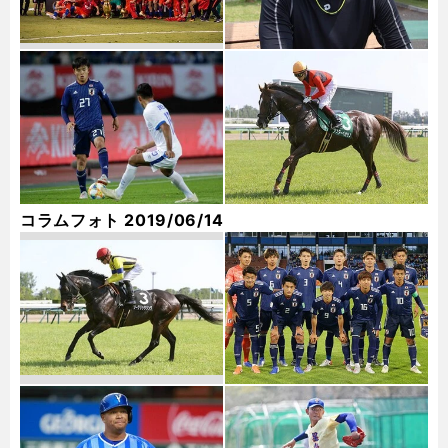
コラムフォト 2019/06/14