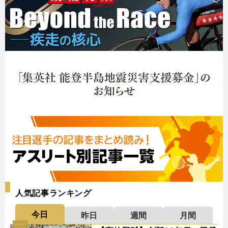
人気記事ランキング
今日
昨日
週間
月間