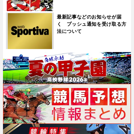
最新記事などのお知らせが届
く プッシュ通知を受け取る方
法について