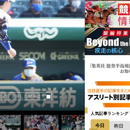
バーワンと評されたのは？
バーワンと評されたのは？
バーワンと評されたのは？
バーワンと評されたのは？
バーワンと評されたのは？
バーワンと評されたのは？
バーワンと評されたのは？
バーワンと評されたのは？
バーワンと評されたのは？
バーワンと評されたのは？
バーワンと評されたのは？
バーワンと評されたのは？
もの」と評した野手は？
もの」と評した野手は？
もの」と評した野手は？
もの」と評した野手は？
もの」と評した野手は？
人気記事ランキング
今日
昨日