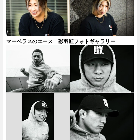
マーベラスのエース 彩羽匠フォトギャラリー