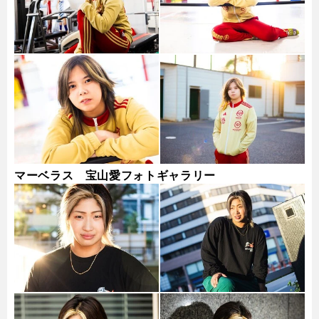
マーベラス 宝山愛フォトギャラリー