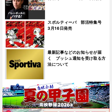
スポルティーバ 部活特集号
3月16日発売
最新記事などのお知らせが届
く プッシュ通知を受け取る方
法について